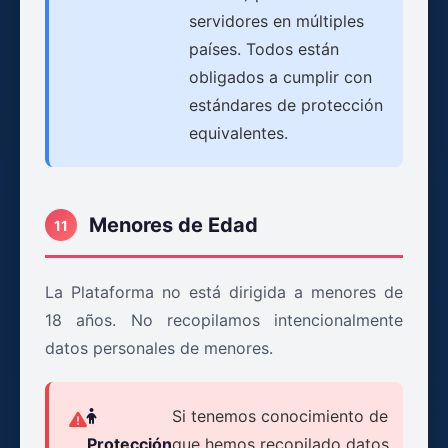
servidores en múltiples
países. Todos están
obligados a cumplir con
estándares de protección
equivalentes.
Menores de Edad
11
La Plataforma no está dirigida a menores de
18 años. No recopilamos intencionalmente
datos personales de menores.
Si tenemos conocimiento de
Protección
que hemos recopilado datos