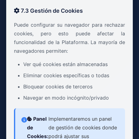
7.3 Gestión de Cookies
Puede configurar su navegador para rechazar
cookies, pero esto puede afectar la
funcionalidad de la Plataforma. La mayoría de
navegadores permiten:
Ver qué cookies están almacenadas
Eliminar cookies específicas o todas
Bloquear cookies de terceros
Navegar en modo incógnito/privado
Panel
Implementaremos un panel
de
de gestión de cookies donde
Cookies:
podrá ajustar sus