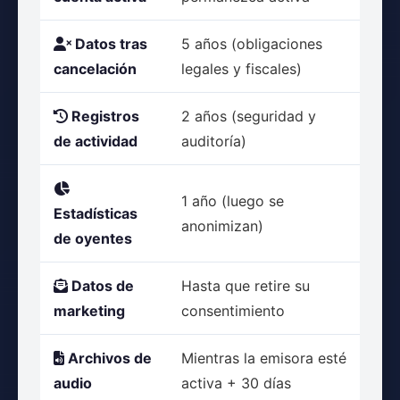
Datos tras
5 años (obligaciones
cancelación
legales y fiscales)
Registros
2 años (seguridad y
de actividad
auditoría)
1 año (luego se
Estadísticas
anonimizan)
de oyentes
Datos de
Hasta que retire su
marketing
consentimiento
Archivos de
Mientras la emisora esté
audio
activa + 30 días