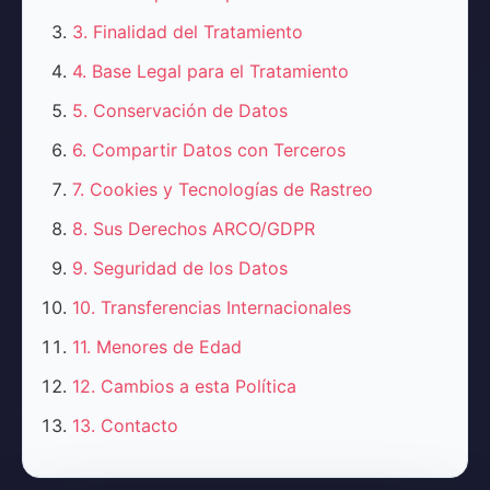
3. Finalidad del Tratamiento
4. Base Legal para el Tratamiento
5. Conservación de Datos
6. Compartir Datos con Terceros
7. Cookies y Tecnologías de Rastreo
8. Sus Derechos ARCO/GDPR
9. Seguridad de los Datos
10. Transferencias Internacionales
11. Menores de Edad
12. Cambios a esta Política
13. Contacto