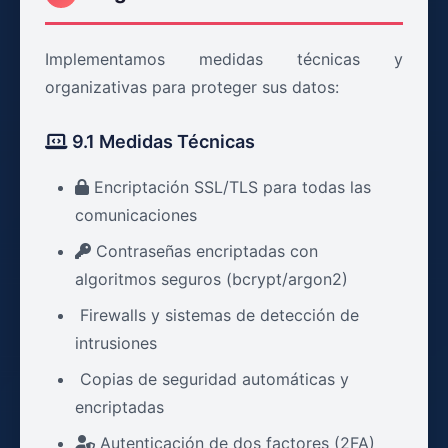
Implementamos medidas técnicas y
organizativas para proteger sus datos:
9.1 Medidas Técnicas
Encriptación SSL/TLS para todas las
comunicaciones
Contraseñas encriptadas con
algoritmos seguros (bcrypt/argon2)
Firewalls y sistemas de detección de
intrusiones
Copias de seguridad automáticas y
encriptadas
Autenticación de dos factores (2FA)