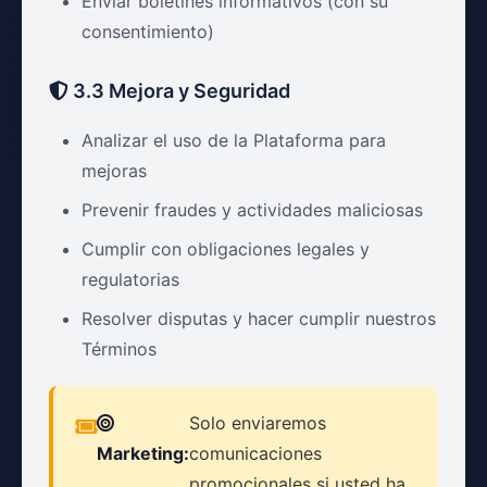
Enviar boletines informativos (con su
consentimiento)
3.3 Mejora y Seguridad
Analizar el uso de la Plataforma para
mejoras
Prevenir fraudes y actividades maliciosas
Cumplir con obligaciones legales y
regulatorias
Resolver disputas y hacer cumplir nuestros
Términos
Solo enviaremos
Marketing:
comunicaciones
promocionales si usted ha