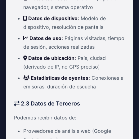
navegador, sistema operativo
Datos de dispositivo:
Modelo de
dispositivo, resolución de pantalla
Datos de uso:
Páginas visitadas, tiempo
de sesión, acciones realizadas
Datos de ubicación:
País, ciudad
(derivado de IP, no GPS preciso)
Estadísticas de oyentes:
Conexiones a
emisoras, duración de escucha
2.3 Datos de Terceros
Podemos recibir datos de:
Proveedores de análisis web (Google