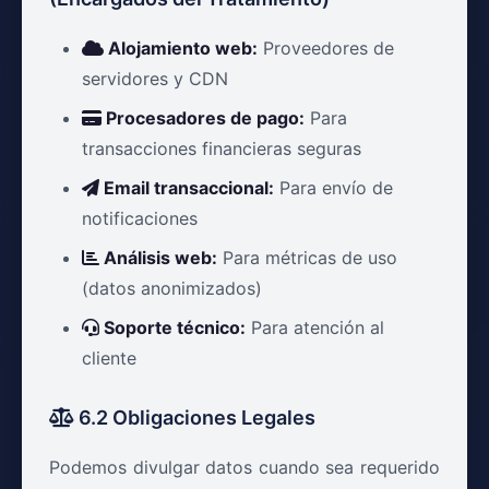
Alojamiento web:
Proveedores de
servidores y CDN
Procesadores de pago:
Para
transacciones financieras seguras
Email transaccional:
Para envío de
notificaciones
Análisis web:
Para métricas de uso
(datos anonimizados)
Soporte técnico:
Para atención al
cliente
6.2 Obligaciones Legales
Podemos divulgar datos cuando sea requerido