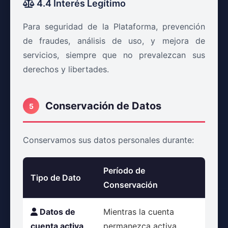
4.4 Interés Legítimo
Para seguridad de la Plataforma, prevención
de fraudes, análisis de uso, y mejora de
servicios, siempre que no prevalezcan sus
derechos y libertades.
Conservación de Datos
5
Conservamos sus datos personales durante:
Período de
Tipo de Dato
Conservación
Datos de
Mientras la cuenta
cuenta activa
permanezca activa