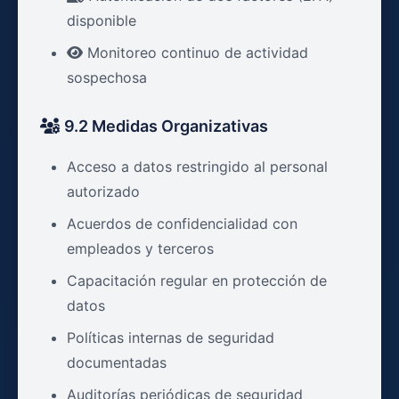
disponible
Monitoreo continuo de actividad
sospechosa
9.2 Medidas Organizativas
Acceso a datos restringido al personal
autorizado
Acuerdos de confidencialidad con
empleados y terceros
Capacitación regular en protección de
datos
Políticas internas de seguridad
documentadas
Auditorías periódicas de seguridad