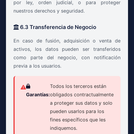
por ley, orden judicial, o para proteger
nuestros derechos y seguridad.
6.3 Transferencia de Negocio
En caso de fusión, adquisición o venta de
activos, los datos pueden ser transferidos
como parte del negocio, con notificación
previa a los usuarios.
Todos los terceros están
Garantías:
obligados contractualmente
a proteger sus datos y solo
pueden usarlos para los
fines específicos que les
indiquemos.