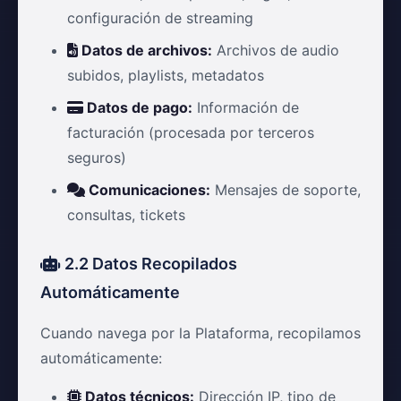
configuración de streaming
Datos de archivos:
Archivos de audio
subidos, playlists, metadatos
Datos de pago:
Información de
facturación (procesada por terceros
seguros)
Comunicaciones:
Mensajes de soporte,
consultas, tickets
2.2 Datos Recopilados
Automáticamente
Cuando navega por la Plataforma, recopilamos
automáticamente:
Datos técnicos:
Dirección IP, tipo de