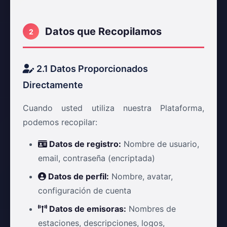
Datos que Recopilamos
2
2.1 Datos Proporcionados
Directamente
Cuando usted utiliza nuestra Plataforma,
podemos recopilar:
Datos de registro:
Nombre de usuario,
email, contraseña (encriptada)
Datos de perfil:
Nombre, avatar,
configuración de cuenta
Datos de emisoras:
Nombres de
estaciones, descripciones, logos,