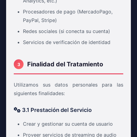
Analytics, etc.)
Procesadores de pago (MercadoPago,
PayPal, Stripe)
Redes sociales (si conecta su cuenta)
Servicios de verificación de identidad
Finalidad del Tratamiento
3
Utilizamos sus datos personales para las
siguientes finalidades:
3.1 Prestación del Servicio
Crear y gestionar su cuenta de usuario
Proveer servicios de streaming de audio