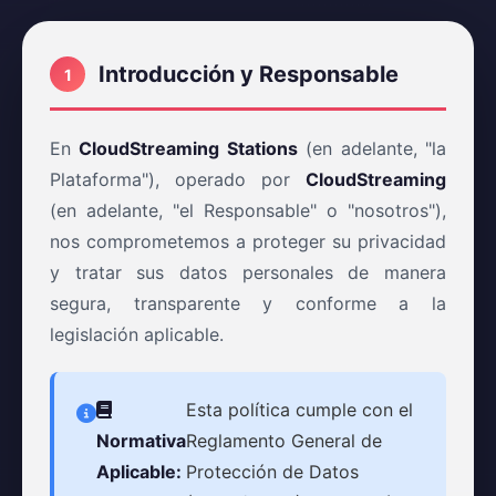
Introducción y Responsable
1
En
CloudStreaming Stations
(en adelante, "la
Plataforma"), operado por
CloudStreaming
(en adelante, "el Responsable" o "nosotros"),
nos comprometemos a proteger su privacidad
y tratar sus datos personales de manera
segura, transparente y conforme a la
legislación aplicable.
Esta política cumple con el
Normativa
Reglamento General de
Aplicable:
Protección de Datos