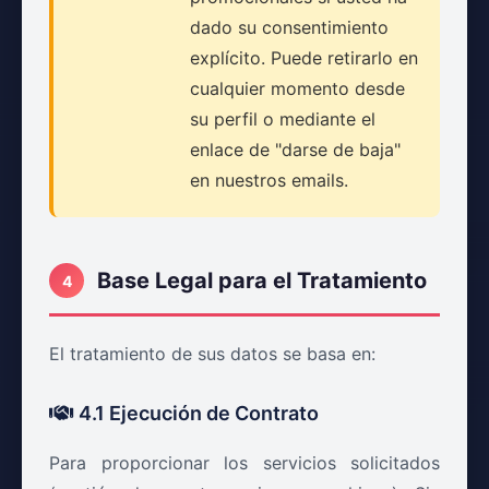
dado su consentimiento
explícito. Puede retirarlo en
cualquier momento desde
su perfil o mediante el
enlace de "darse de baja"
en nuestros emails.
Base Legal para el Tratamiento
4
El tratamiento de sus datos se basa en:
4.1 Ejecución de Contrato
Para proporcionar los servicios solicitados