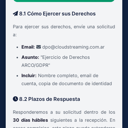
8.1 Cómo Ejercer sus Derechos
Para ejercer sus derechos, envíe una solicitud
a:
Email:
dpo@cloudstreaming.com.ar
Asunto:
"Ejercicio de Derechos
ARCO/GDPR"
Incluir:
Nombre completo, email de
cuenta, copia de documento de identidad
8.2 Plazos de Respuesta
Responderemos a su solicitud dentro de los
30 días hábiles
siguientes a la recepción. En