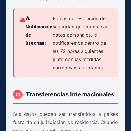
En caso de violación de
Notificación
seguridad que afecte sus
de
datos personales, le
Brechas:
notificaremos dentro de
las 72 horas siguientes,
junto con las medidas
correctivas adoptadas.
Transferencias Internacionales
10
Sus datos pueden ser transferidos a países
fuera de su jurisdicción de residencia. Cuando
esto ocurra, garantizamos que: