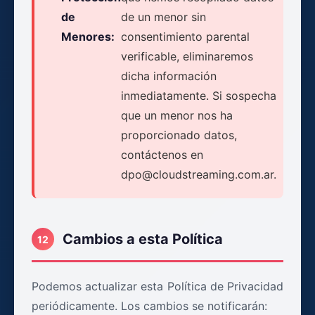
de
de un menor sin
Menores:
consentimiento parental
verificable, eliminaremos
dicha información
inmediatamente. Si sospecha
que un menor nos ha
proporcionado datos,
contáctenos en
dpo@cloudstreaming.com.ar.
Cambios a esta Política
12
Podemos actualizar esta Política de Privacidad
periódicamente. Los cambios se notificarán: