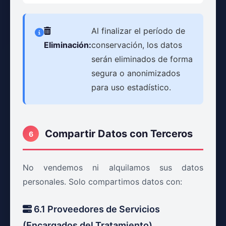
Al finalizar el período de
Eliminación:
conservación, los datos
serán eliminados de forma
segura o anonimizados
para uso estadístico.
Compartir Datos con Terceros
6
No vendemos ni alquilamos sus datos
personales. Solo compartimos datos con:
6.1 Proveedores de Servicios
(Encargados del Tratamiento)