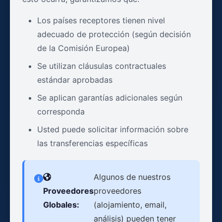
Los países receptores tienen nivel
adecuado de protección (según decisión
de la Comisión Europea)
Se utilizan cláusulas contractuales
estándar aprobadas
Se aplican garantías adicionales según
corresponda
Usted puede solicitar información sobre
las transferencias específicas
Algunos de nuestros
Proveedores
proveedores
Globales:
(alojamiento, email,
análisis) pueden tener