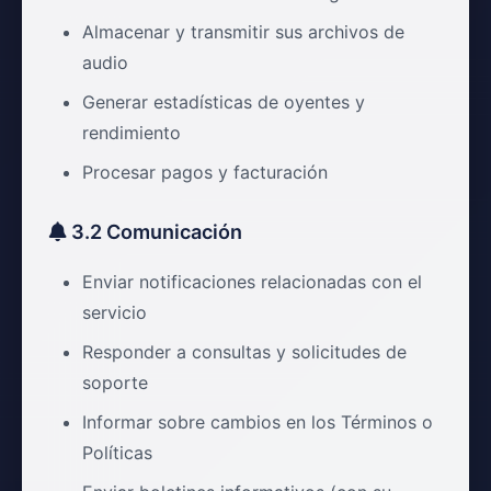
Almacenar y transmitir sus archivos de
audio
Generar estadísticas de oyentes y
rendimiento
Procesar pagos y facturación
3.2 Comunicación
Enviar notificaciones relacionadas con el
servicio
Responder a consultas y solicitudes de
soporte
Informar sobre cambios en los Términos o
Políticas