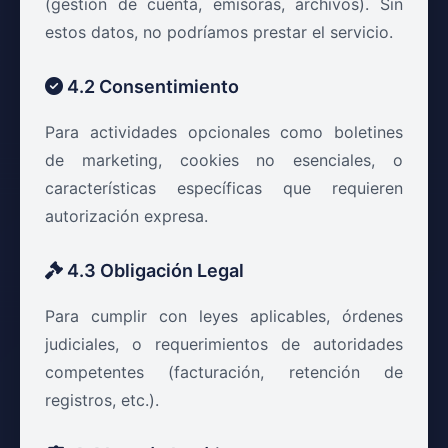
(gestión de cuenta, emisoras, archivos). Sin
estos datos, no podríamos prestar el servicio.
4.2 Consentimiento
Para actividades opcionales como boletines
de marketing, cookies no esenciales, o
características específicas que requieren
autorización expresa.
4.3 Obligación Legal
Para cumplir con leyes aplicables, órdenes
judiciales, o requerimientos de autoridades
competentes (facturación, retención de
registros, etc.).