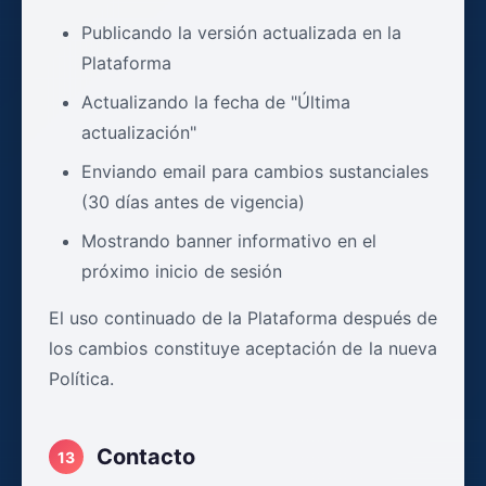
Publicando la versión actualizada en la
Plataforma
Actualizando la fecha de "Última
actualización"
Enviando email para cambios sustanciales
(30 días antes de vigencia)
Mostrando banner informativo en el
próximo inicio de sesión
El uso continuado de la Plataforma después de
los cambios constituye aceptación de la nueva
Política.
Contacto
13